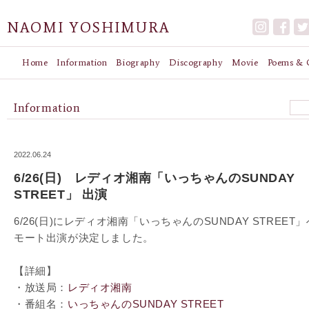
NAOMI YOSHIMURA
Home
Information
Biography
Discography
Movie
Poems & G
Information
2022.06.24
6/26(日) レディオ湘南「いっちゃんのSUNDAY
STREET」 出演
6/26(日)にレディオ湘南「いっちゃんのSUNDAY STREET
モート出演が決定しました。
【詳細】
・放送局：
レディオ湘南
・番組名：
いっちゃんのSUNDAY STREET