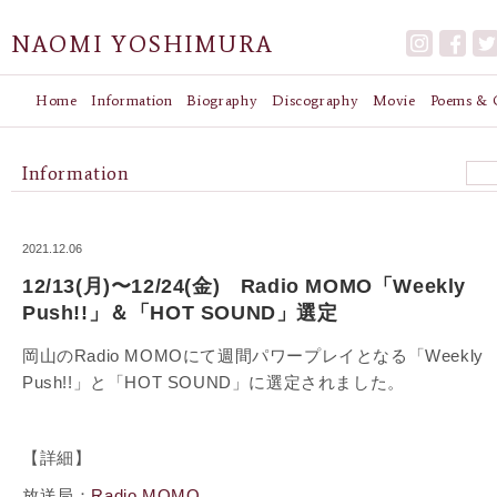
NAOMI YOSHIMURA
Home
Information
Biography
Discography
Movie
Poems & G
Information
2021.12.06
12/13(月)〜12/24(金) Radio MOMO「Weekly
Push!!」＆「HOT SOUND」選定
岡山のRadio MOMOにて週間パワープレイとなる「Weekly
Push!!」と「HOT SOUND」に選定されました。
【詳細】
放送局：
Radio MOMO