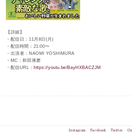
【詳細】
・配信日：11月8日(月)
・配信時間：21:00〜
・出演者：NAOMI YOSHIMURA
・MC：和田琢磨
・配信URL：
https://youtu.be/BayHXBACZJM
Instagram
Facebook
Twitter
On