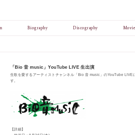
A
n
Biography
Discography
Movi
「Bio 音 music」YouTube LIVE 生出演
生歌を愛するアーティストチャンネル「Bio 音 music」のYouTube LIV
す。
【詳細】