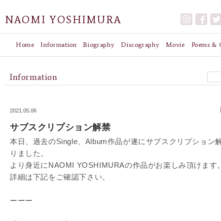
NAOMI YOSHIMURA
Home
Information
Biography
Discography
Movie
Poems & G
Information
2021.05.06
サブスクリプション解禁
本日、過去のSingle、Album作品が遂にサブスクリプション
りました。
より身近にNAOMI YOSHIMURAの作品がお楽しみ頂けます
詳細は下記をご確認下さい。
ーーー