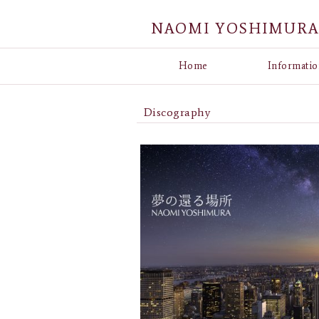
NAOMI YOSHIMUR
Home
Informatio
Discography