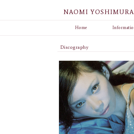
NAOMI YOSHIMUR
Home
Informatio
Discography