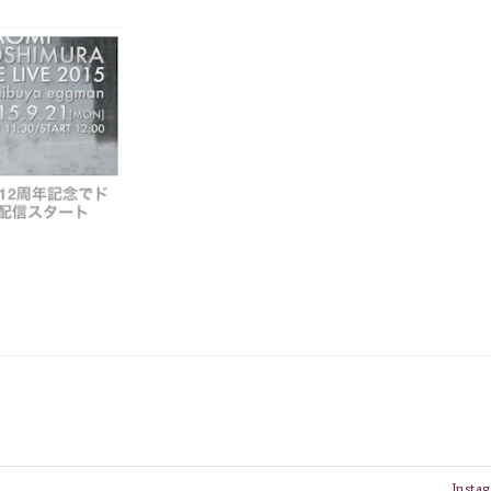
Insta