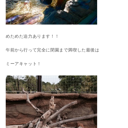
めためた迫力あります！！
午前から行って完全に閉園まで満喫した最後は
ミーアキャット！