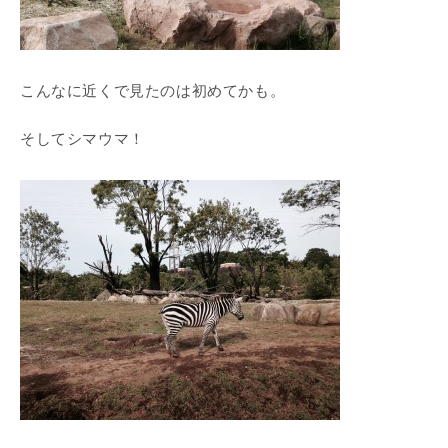
こんなに近くで見たのは初めてかも。
そしてシマウマ！