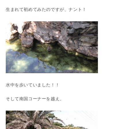
生まれて初めてみたのですが、ナント！
水中を歩いていました！！
そして南国コーナーを越え、