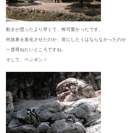
動きが思ったより早くて、怖可愛かったです。
何故鼻を進化させたのか、首にしたくはならなかったのか
一度尋ねたいところですね。
そして、ペンギン！