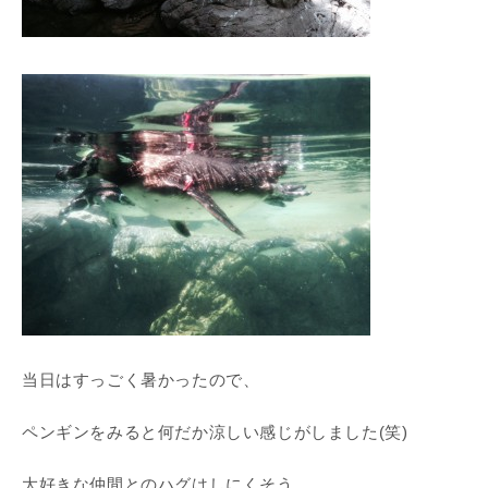
当日はすっごく暑かったので、
ペンギンをみると何だか涼しい感じがしました(笑)
大好きな仲間とのハグはしにくそう。