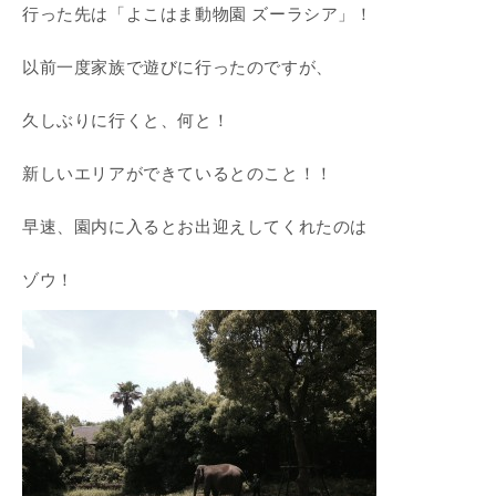
行った先は「よこはま動物園 ズーラシア」！
以前一度家族で遊びに行ったのですが、
久しぶりに行くと、何と！
新しいエリアができているとのこと！！
早速、園内に入るとお出迎えしてくれたのは
ゾウ！