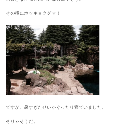
その横にホッキョクグマ！
ですが、暑すぎたせいかぐったり寝ていました。
そりゃそうだ。