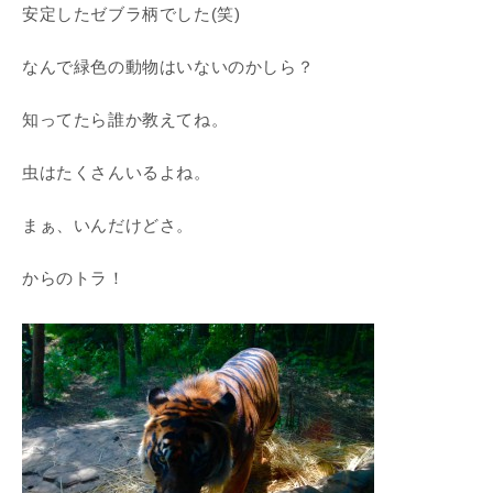
安定したゼブラ柄でした(笑)
なんで緑色の動物はいないのかしら？
知ってたら誰か教えてね。
虫はたくさんいるよね。
まぁ、いんだけどさ。
からのトラ！