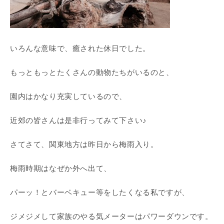
いろんな意味で、癒された休日でした。
もっともっとたくさんの動物たちがいるのと、
園内はかなり充実しているので、
近郊の皆さんは是非行ってみて下さい♪
さてさて、関東地方は昨日から梅雨入り。
梅雨時期はなぜか外へ出て、
パーッ！とバーベキュー等をしたくなる私ですが、
ジメジメして家族のやる気メーターはパワーダウンです。