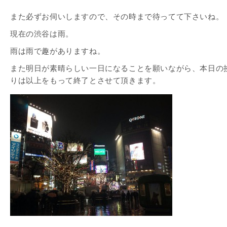
また必ずお伺いしますので、その時まで待ってて下さいね。
現在の渋谷は雨。
雨は雨で趣がありますね。
また明日が素晴らしい一日になることを願いながら、本日の
りは以上をもって終了とさせて頂きます。