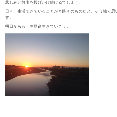
悲しみと教訓を投げかけ続けるでしょう。
日々、生活できていることが奇跡そのものだと、そう強く思
す。
明日からも一生懸命生きていこう。