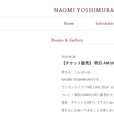
NAOMI YOSHIMUR
Home
Informatio
Poems & Gallery
2014.05.28
【チケット販売】 明日 AM10
皆さん、こんばんは。
NAOMI YOSHIMURAです。
ワンマンライブ” THE LIVE 201
ついに！明日のAM10:00〜販売が
是非、チケットをGETして下さいね
皆さんにお会いできることを楽しみ