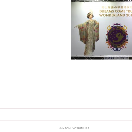
© NAOMI YOSHIMURA