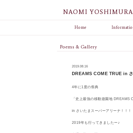
NAOMI YOSHIMUR
Home
Informatio
Poems & Gallery
2019.08.16
DREAMS COME TRUE 
4年に1度の祭典
「史上最強の移動遊園地 DREAMS COM
in さいたまスーパーアリーナ！！！
2019年も行ってきましたー♪