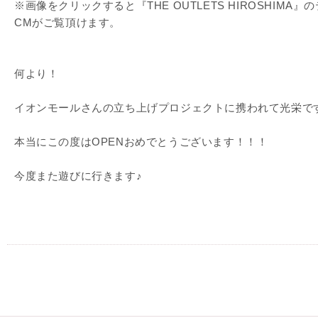
※画像をクリックすると『THE OUTLETS HIROSHIMA』
CMがご覧頂けます。
何より！
イオンモールさんの立ち上げプロジェクトに携われて光栄で
本当にこの度はOPENおめでとうございます！！！
今度また遊びに行きます♪