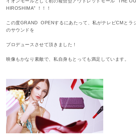
イオンモールとして初の複合型アウトレットモール "THE OUT
HIROSHIMA” ！！！
この度GRAND OPENするにあたって、私がテレビCMとラ
のサウンドを
プロデュースさせて頂きました！
映像もかなり素敵で、私自身もとっても満足しています。