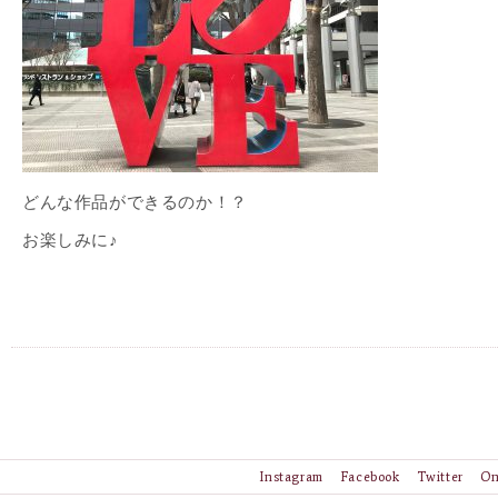
どんな作品ができるのか！？
お楽しみに♪
Instagram
Facebook
Twitter
On