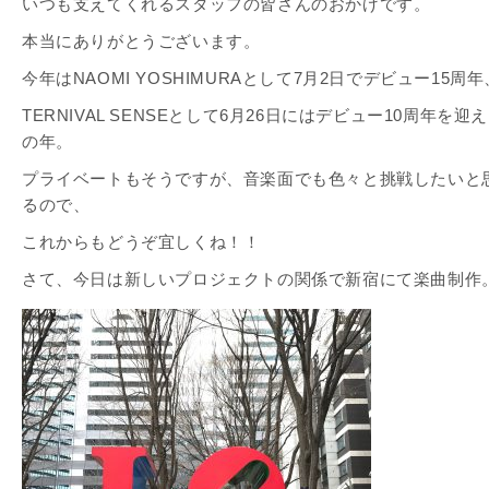
いつも支えてくれるスタッフの皆さんのおかげです。
本当にありがとうございます。
今年はNAOMI YOSHIMURAとして7月2日でデビュー15周年
TERNIVAL SENSEとして6月26日にはデビュー10周年を迎
の年。
プライベートもそうですが、音楽面でも色々と挑戦したいと
るので、
これからもどうぞ宜しくね！！
さて、今日は新しいプロジェクトの関係で新宿にて楽曲制作