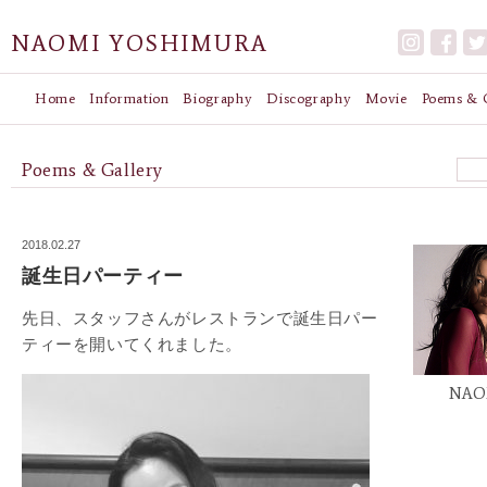
NAOMI YOSHIMURA
Home
Information
Biography
Discography
Movie
Poems & G
Poems & Gallery
2018.02.27
誕生日パーティー
先日、スタッフさんがレストランで誕生日パー
ティーを開いてくれました。
NAO