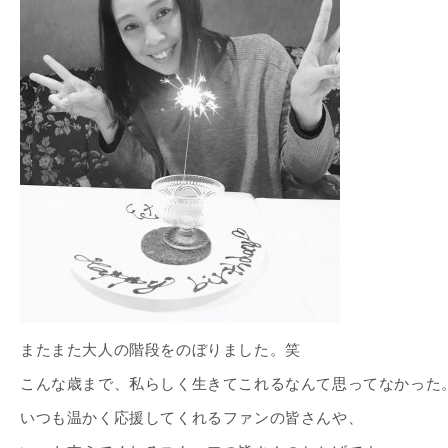
またまた大人の階段をのぼりました。笑
こんな歳まで、私らしく生きてこれるなんて思ってなかった
いつも温かく応援してくれるファンの皆さんや、