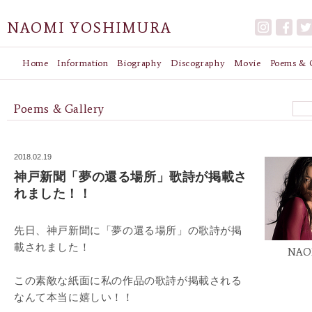
NAOMI YOSHIMURA
Home
Information
Biography
Discography
Movie
Poems & G
Poems & Gallery
2018.02.19
神戸新聞「夢の還る場所」歌詩が掲載さ
れました！！
先日、神戸新聞に「夢の還る場所」の歌詩が掲
載されました！
NAO
この素敵な紙面に私の作品の歌詩が掲載される
なんて本当に嬉しい！！