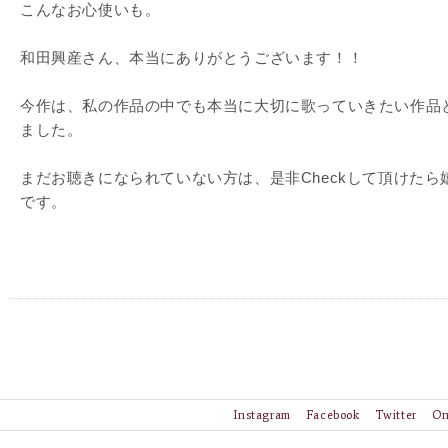
こんなお心使いも。
和田興産さん、本当にありがとうございます！！
今作は、私の作品の中でも本当に大切に歌っていきたい作品
ました。
まだお聴きになられていない方は、是非Checkして頂けたら
です。
Instagram
Facebook
Twitter
On