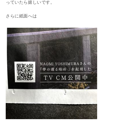
っていたら嬉しいです。
さらに紙面へは