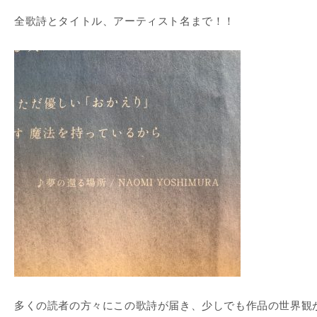
全歌詩とタイトル、アーティスト名まで！！
多くの読者の方々にこの歌詩が届き、少しでも作品の世界観