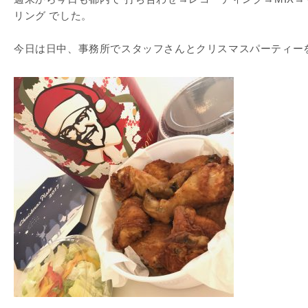
リング でした。
今日は日中、事務所でスタッフさんとクリスマスパーティー