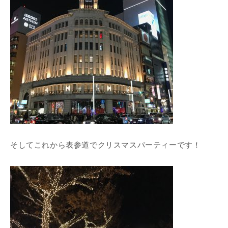
そしてこれから表参道でクリスマスパーティーです！