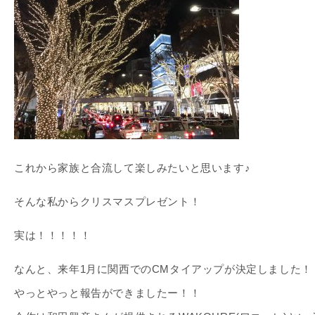
これから家族と合流して楽しみたいと思います♪
そんな私からクリスマスプレゼント！
実は！！！！！
なんと、来年1月に関西でのCMタイアップが決定しました！
やっとやっと報告ができましたー！！