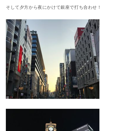
そして夕方から夜にかけて銀座で打ち合わせ！