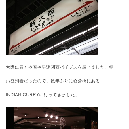
大阪に着くや否や早速関西バイブスを感じました。笑
お昼到着だったので、数年ぶりに心斎橋にある
INDIAN CURRYに行ってきました。