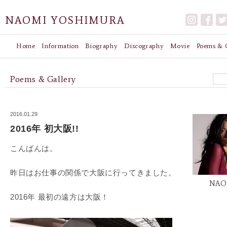
NAOMI YOSHIMURA
Home
Information
Biography
Discography
Movie
Poems & G
Poems & Gallery
2016.01.29
2016年 初大阪!!
こんばんは。
昨日はお仕事の関係で大阪に行ってきました。
NAO
2016年 最初の遠方は大阪！