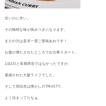
甘いのに辛い。
その独特な味が病みつきになります。
まだの方は是非一度ご賞味あれです！
お腹が満たされたところでお仕事スタート。
1泊2日と長期滞在ではなかったですが、
凝縮された大阪ライフでした。
そして宿泊先は懐かしのTRUSTY。
よく泊まってたなぁ。