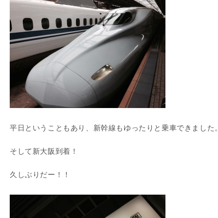
平日ということもあり、新幹線もゆったりと乗車できました
そして新大阪到着！
久しぶりだー！！