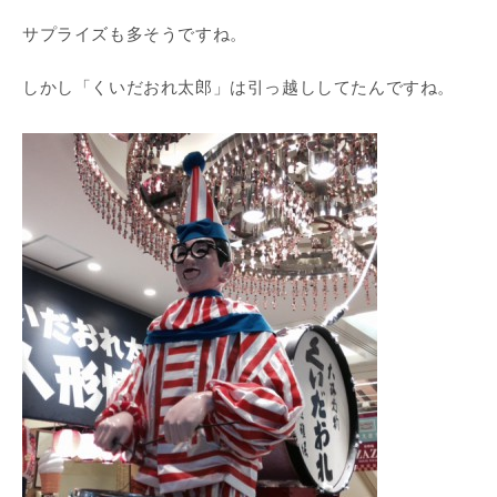
サプライズも多そうですね。
しかし「くいだおれ太郎」は引っ越ししてたんですね。